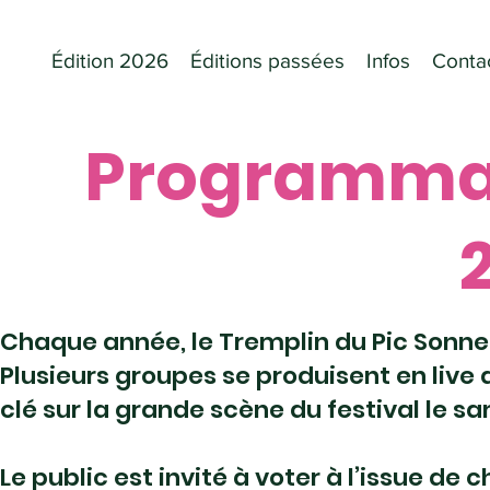
Édition 2026
Éditions passées
Infos
Conta
Programmat
Chaque année, le Tremplin du Pic Sonne
Plusieurs groupes se produisent en live d
clé sur la grande scène du festival le s
Le public est invité à voter à l’issue de