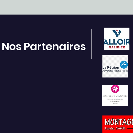
Nos Partenaires